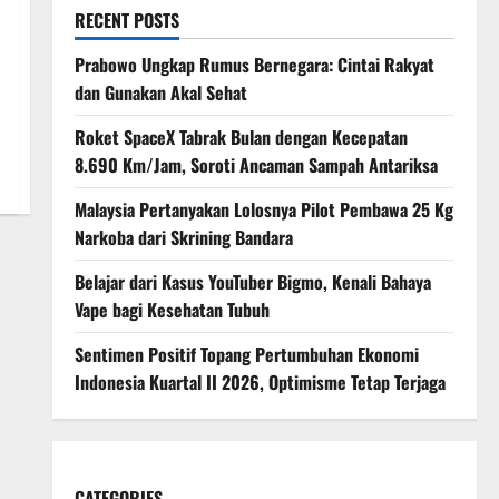
RECENT POSTS
Prabowo Ungkap Rumus Bernegara: Cintai Rakyat
dan Gunakan Akal Sehat
Roket SpaceX Tabrak Bulan dengan Kecepatan
8.690 Km/Jam, Soroti Ancaman Sampah Antariksa
Malaysia Pertanyakan Lolosnya Pilot Pembawa 25 Kg
Narkoba dari Skrining Bandara
Belajar dari Kasus YouTuber Bigmo, Kenali Bahaya
Vape bagi Kesehatan Tubuh
Sentimen Positif Topang Pertumbuhan Ekonomi
Indonesia Kuartal II 2026, Optimisme Tetap Terjaga
CATEGORIES