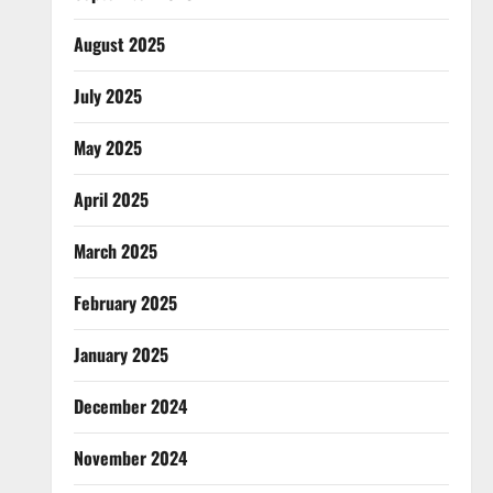
August 2025
July 2025
May 2025
April 2025
March 2025
February 2025
January 2025
December 2024
November 2024