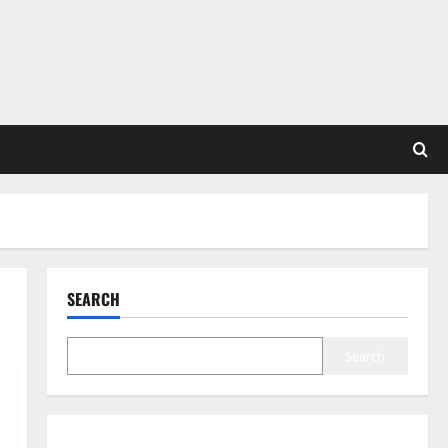
SEARCH
Search