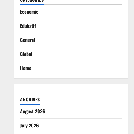
Economic
Edukatif
General
Global
Home
ARCHIVES
August 2026
July 2026