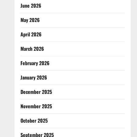
June 2026
May 2026
April 2026
March 2026
February 2026
January 2026
December 2025
November 2025
October 2025
September 2025