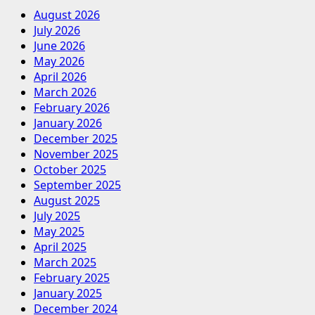
August 2026
July 2026
June 2026
May 2026
April 2026
March 2026
February 2026
January 2026
December 2025
November 2025
October 2025
September 2025
August 2025
July 2025
May 2025
April 2025
March 2025
February 2025
January 2025
December 2024