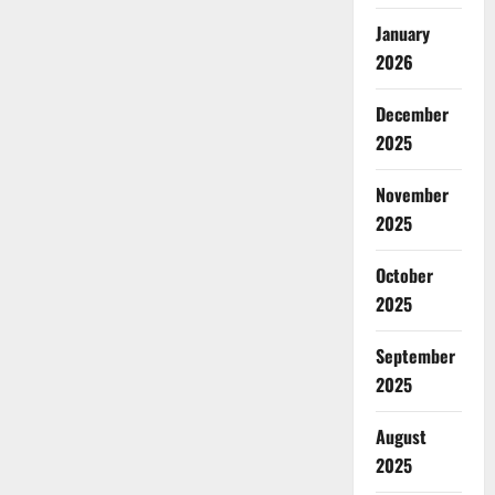
January
2026
December
2025
November
2025
October
2025
September
2025
August
2025