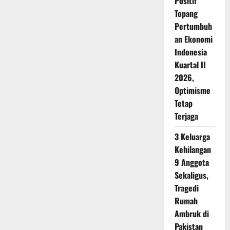
Positif
Topang
Pertumbuh
an Ekonomi
Indonesia
Kuartal II
2026,
Optimisme
Tetap
Terjaga
3 Keluarga
Kehilangan
9 Anggota
Sekaligus,
Tragedi
Rumah
Ambruk di
Pakistan