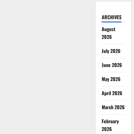
ARCHIVES
August
2026
July 2026
June 2026
May 2026
April 2026
March 2026
February
2026