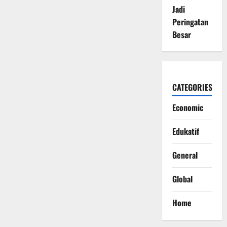
Jadi
Peringatan
Besar
CATEGORIES
Economic
Edukatif
General
Global
Home