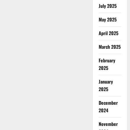
July 2025
May 2025
April 2025
March 2025
February
2025
January
2025
December
2024
November