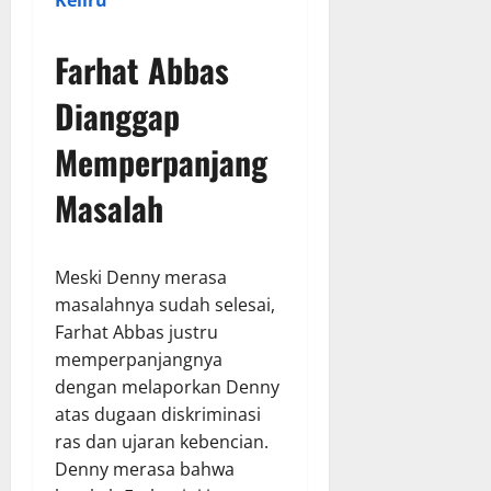
Keliru
”
Farhat Abbas
Dianggap
Memperpanjang
Masalah
Meski Denny merasa
masalahnya sudah selesai,
Farhat Abbas justru
memperpanjangnya
dengan melaporkan Denny
atas dugaan diskriminasi
ras dan ujaran kebencian.
Denny merasa bahwa