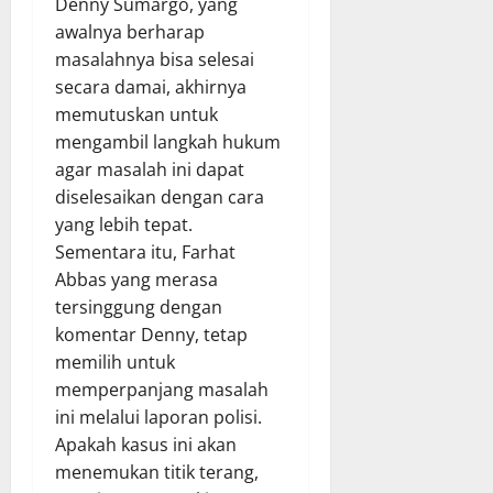
Denny Sumargo, yang
awalnya berharap
masalahnya bisa selesai
secara damai, akhirnya
memutuskan untuk
mengambil langkah hukum
agar masalah ini dapat
diselesaikan dengan cara
yang lebih tepat.
Sementara itu, Farhat
Abbas yang merasa
tersinggung dengan
komentar Denny, tetap
memilih untuk
memperpanjang masalah
ini melalui laporan polisi.
Apakah kasus ini akan
menemukan titik terang,