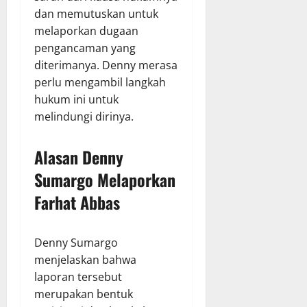
dan memutuskan untuk
melaporkan dugaan
pengancaman yang
diterimanya. Denny merasa
perlu mengambil langkah
hukum ini untuk
melindungi dirinya.
Alasan Denny
Sumargo Melaporkan
Farhat Abbas
Denny Sumargo
menjelaskan bahwa
laporan tersebut
merupakan bentuk