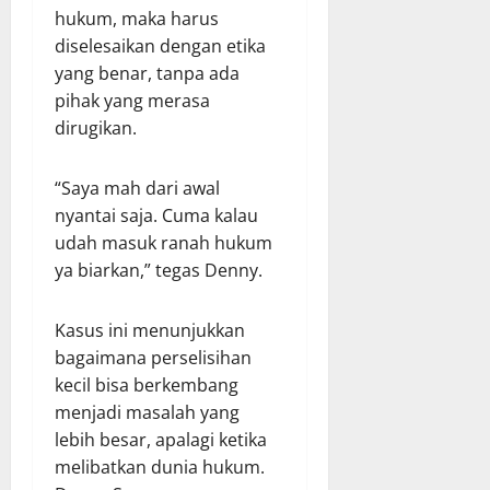
hukum, maka harus
diselesaikan dengan etika
yang benar, tanpa ada
pihak yang merasa
dirugikan.
“Saya mah dari awal
nyantai saja. Cuma kalau
udah masuk ranah hukum
ya biarkan,” tegas Denny.
Kasus ini menunjukkan
bagaimana perselisihan
kecil bisa berkembang
menjadi masalah yang
lebih besar, apalagi ketika
melibatkan dunia hukum.