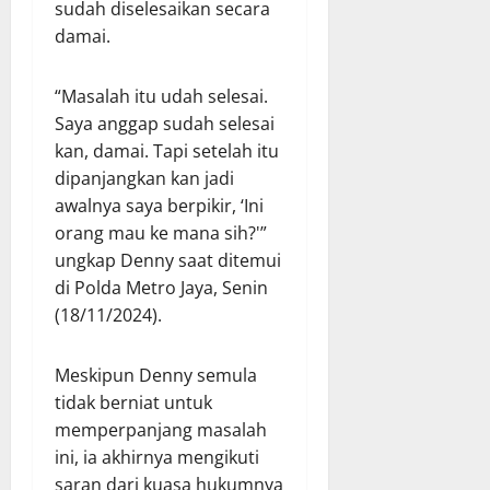
sudah diselesaikan secara
damai.
“Masalah itu udah selesai.
Saya anggap sudah selesai
kan, damai. Tapi setelah itu
dipanjangkan kan jadi
awalnya saya berpikir, ‘Ini
orang mau ke mana sih?'”
ungkap Denny saat ditemui
di Polda Metro Jaya, Senin
(18/11/2024).
Meskipun Denny semula
tidak berniat untuk
memperpanjang masalah
ini, ia akhirnya mengikuti
saran dari kuasa hukumnya