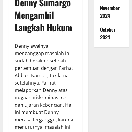
Denny Sumargo
November
Mengambil
2024
Langkah Hukum
October
2024
Denny awalnya
menganggap masalah ini
sudah berakhir setelah
pertemuan dengan Farhat
Abbas. Namun, tak lama
setelahnya, Farhat
melaporkan Denny atas
dugaan diskriminasi ras
dan ujaran kebencian. Hal
ini membuat Denny
merasa terganggu, karena
menurutnya, masalah ini