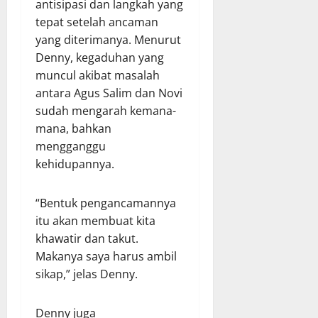
antisipasi dan langkah yang
tepat setelah ancaman
yang diterimanya. Menurut
Denny, kegaduhan yang
muncul akibat masalah
antara Agus Salim dan Novi
sudah mengarah kemana-
mana, bahkan
mengganggu
kehidupannya.
“Bentuk pengancamannya
itu akan membuat kita
khawatir dan takut.
Makanya saya harus ambil
sikap,” jelas Denny.
Denny juga