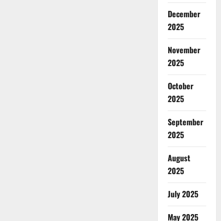
December
2025
November
2025
October
2025
September
2025
August
2025
July 2025
May 2025