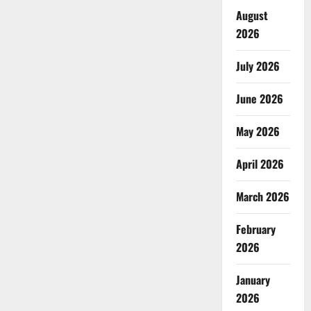
August
2026
July 2026
June 2026
May 2026
April 2026
March 2026
February
2026
January
2026