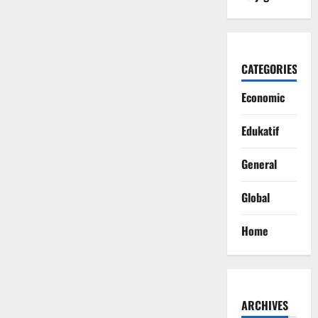
CATEGORIES
Economic
Edukatif
General
Global
Home
ARCHIVES