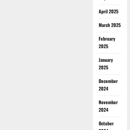
April 2025
March 2025
February
2025
January
2025
December
2024
November
2024
October