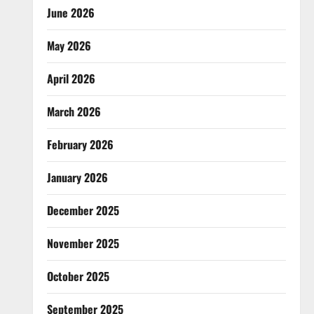
June 2026
May 2026
April 2026
March 2026
February 2026
January 2026
December 2025
November 2025
October 2025
September 2025