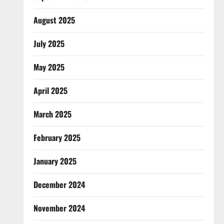
August 2025
July 2025
May 2025
April 2025
March 2025
February 2025
January 2025
December 2024
November 2024