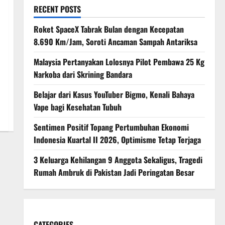
RECENT POSTS
Roket SpaceX Tabrak Bulan dengan Kecepatan
8.690 Km/Jam, Soroti Ancaman Sampah Antariksa
Malaysia Pertanyakan Lolosnya Pilot Pembawa 25 Kg
Narkoba dari Skrining Bandara
Belajar dari Kasus YouTuber Bigmo, Kenali Bahaya
Vape bagi Kesehatan Tubuh
Sentimen Positif Topang Pertumbuhan Ekonomi
Indonesia Kuartal II 2026, Optimisme Tetap Terjaga
3 Keluarga Kehilangan 9 Anggota Sekaligus, Tragedi
Rumah Ambruk di Pakistan Jadi Peringatan Besar
CATEGORIES