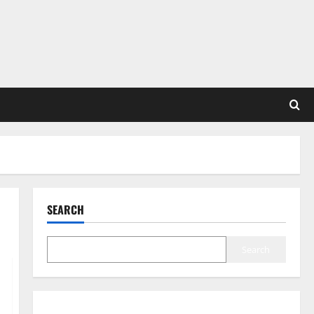
SEARCH
Search