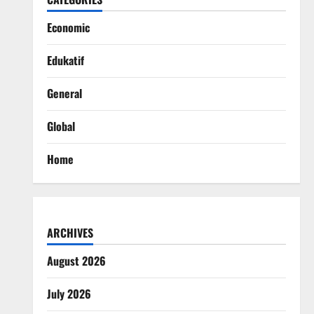
Economic
Edukatif
General
Global
Home
ARCHIVES
August 2026
July 2026