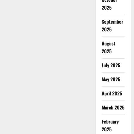
2025
September
2025
August
2025
July 2025
May 2025
April 2025
March 2025
February
2025