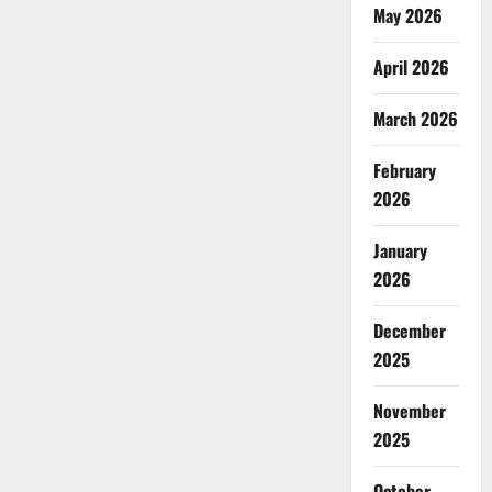
May 2026
April 2026
March 2026
February
2026
January
2026
December
2025
November
2025
October