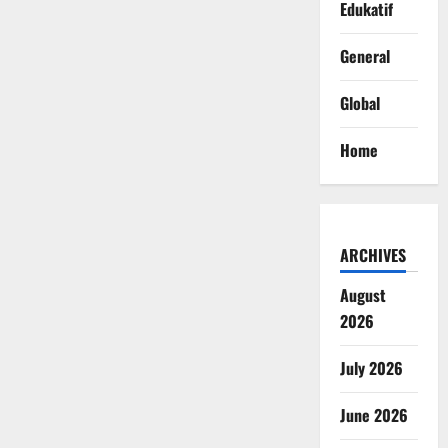
Edukatif
General
Global
Home
ARCHIVES
August
2026
July 2026
June 2026