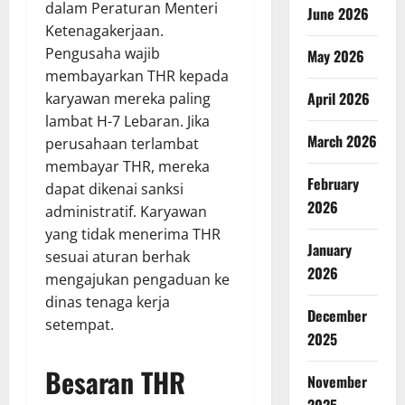
dalam Peraturan Menteri
June 2026
Ketenagakerjaan.
Pengusaha wajib
May 2026
membayarkan THR kepada
April 2026
karyawan mereka paling
lambat H-7 Lebaran. Jika
March 2026
perusahaan terlambat
membayar THR, mereka
February
dapat dikenai sanksi
2026
administratif. Karyawan
yang tidak menerima THR
January
sesuai aturan berhak
2026
mengajukan pengaduan ke
dinas tenaga kerja
December
setempat.
2025
Besaran THR
November