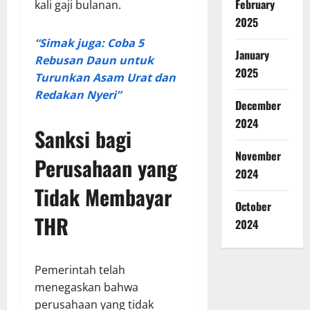
February
kali gaji bulanan.
2025
“Simak juga: Coba 5
January
Rebusan Daun untuk
2025
Turunkan Asam Urat dan
Redakan Nyeri”
December
2024
Sanksi bagi
November
Perusahaan yang
2024
Tidak Membayar
October
THR
2024
Pemerintah telah
menegaskan bahwa
perusahaan yang tidak