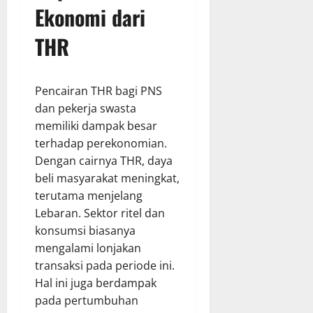
Ekonomi dari
THR
Pencairan THR bagi PNS
dan pekerja swasta
memiliki dampak besar
terhadap perekonomian.
Dengan cairnya THR, daya
beli masyarakat meningkat,
terutama menjelang
Lebaran. Sektor ritel dan
konsumsi biasanya
mengalami lonjakan
transaksi pada periode ini.
Hal ini juga berdampak
pada pertumbuhan