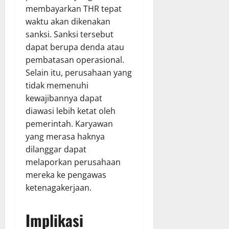
membayarkan THR tepat
waktu akan dikenakan
sanksi. Sanksi tersebut
dapat berupa denda atau
pembatasan operasional.
Selain itu, perusahaan yang
tidak memenuhi
kewajibannya dapat
diawasi lebih ketat oleh
pemerintah. Karyawan
yang merasa haknya
dilanggar dapat
melaporkan perusahaan
mereka ke pengawas
ketenagakerjaan.
Implikasi