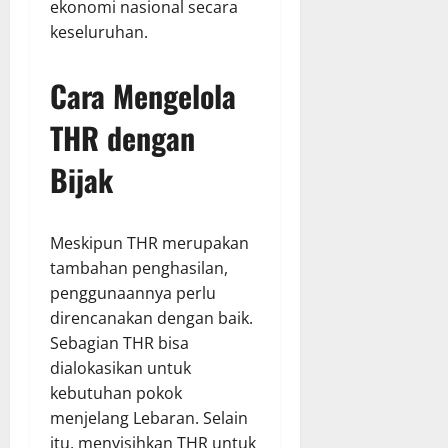
ekonomi nasional secara
keseluruhan.
Cara Mengelola
THR dengan
Bijak
Meskipun THR merupakan
tambahan penghasilan,
penggunaannya perlu
direncanakan dengan baik.
Sebagian THR bisa
dialokasikan untuk
kebutuhan pokok
menjelang Lebaran. Selain
itu, menyisihkan THR untuk