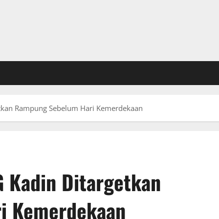
etkan Rampung Sebelum Hari Kemerdekaan
 Kadin Ditargetkan
i Kemerdekaan