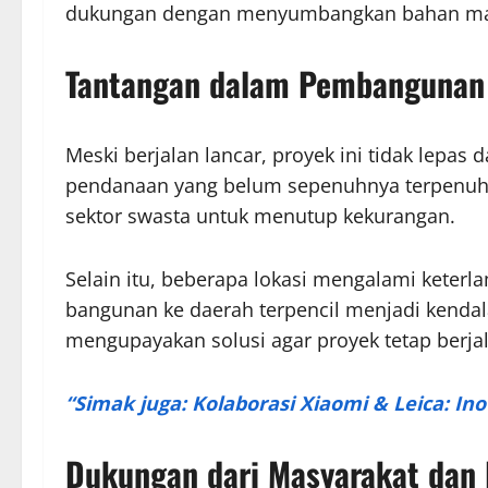
dukungan dengan menyumbangkan bahan m
Tantangan dalam Pembangunan
Meski berjalan lancar, proyek ini tidak lepas
pendanaan yang belum sepenuhnya terpenuhi
sektor swasta untuk menutup kekurangan.
Selain itu, beberapa lokasi mengalami keterla
bangunan ke daerah terpencil menjadi kendal
mengupayakan solusi agar proyek tetap berjal
“Simak juga: Kolaborasi Xiaomi & Leica: In
Dukungan dari Masyarakat dan