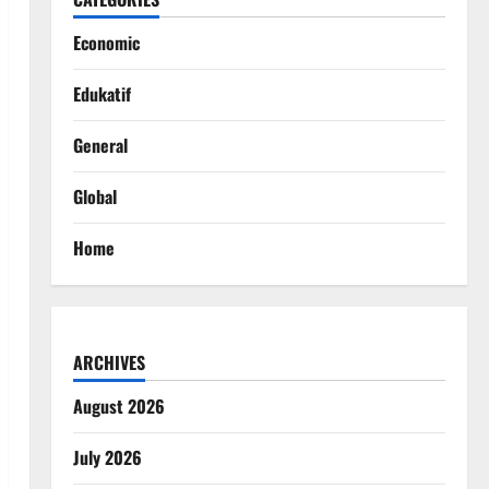
Economic
Edukatif
General
Global
Home
ARCHIVES
August 2026
July 2026