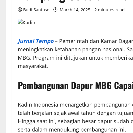
Budi Santoso
March 14, 2025
2 minutes read
Jurnal Tempo
– Pemerintah dan Kamar Dagang
meningkatkan ketahanan pangan nasional. Sala
MBG. Program ini ditujukan untuk memberikan
masyarakat.
Pembangunan Dapur MBG Capai
Kadin Indonesia menargetkan pembangunan da
telah berjalan sejak awal tahun dengan tuju
Hingga saat ini, sebagian besar dapur sudah 
serta dalam mendukung pembangunan ini.