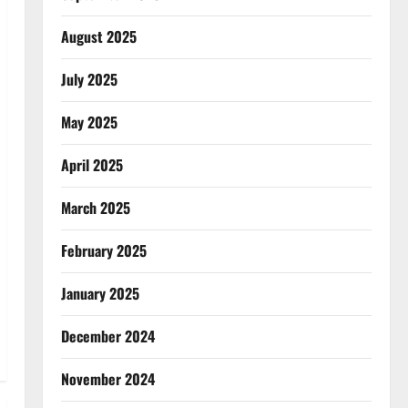
August 2025
July 2025
May 2025
April 2025
March 2025
February 2025
January 2025
December 2024
November 2024