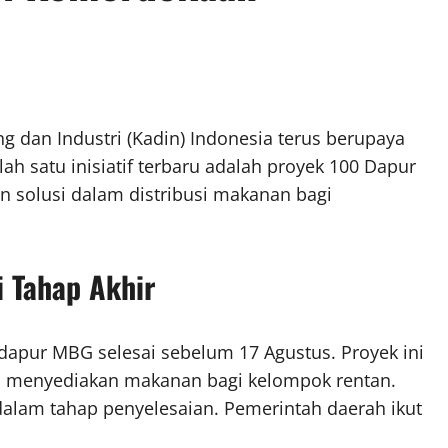
 dan Industri (Kadin) Indonesia terus berupaya
h satu inisiatif terbaru adalah proyek 100 Dapur
 solusi dalam distribusi makanan bagi
 Tahap Akhir
pur MBG selesai sebelum 17 Agustus. Proyek ini
an menyediakan makanan bagi kelompok rentan.
dalam tahap penyelesaian. Pemerintah daerah ikut