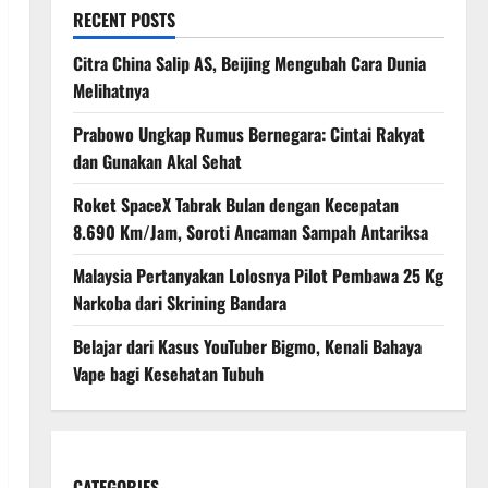
RECENT POSTS
Citra China Salip AS, Beijing Mengubah Cara Dunia
Melihatnya
Prabowo Ungkap Rumus Bernegara: Cintai Rakyat
dan Gunakan Akal Sehat
Roket SpaceX Tabrak Bulan dengan Kecepatan
8.690 Km/Jam, Soroti Ancaman Sampah Antariksa
Malaysia Pertanyakan Lolosnya Pilot Pembawa 25 Kg
Narkoba dari Skrining Bandara
Belajar dari Kasus YouTuber Bigmo, Kenali Bahaya
Vape bagi Kesehatan Tubuh
CATEGORIES