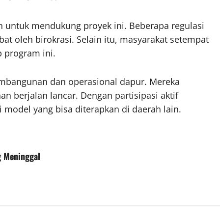
untuk mendukung proyek ini. Beberapa regulasi
 oleh birokrasi. Selain itu, masyarakat setempat
 program ini.
embangunan dan operasional dapur. Mereka
 berjalan lancar. Dengan partisipasi aktif
 model yang bisa diterapkan di daerah lain.
g Meninggal