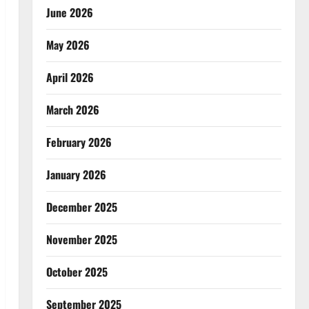
June 2026
May 2026
April 2026
March 2026
February 2026
January 2026
December 2025
November 2025
October 2025
September 2025