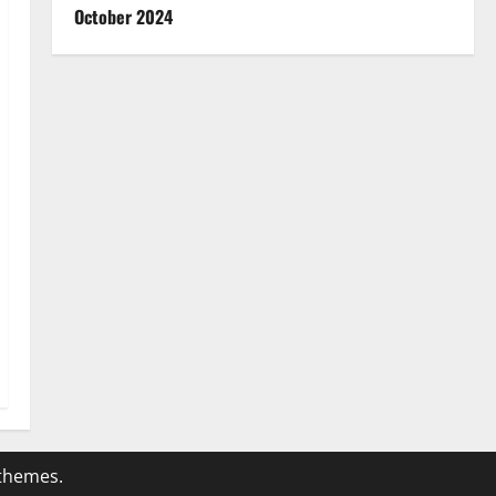
October 2024
themes.