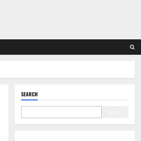
SEARCH
Search