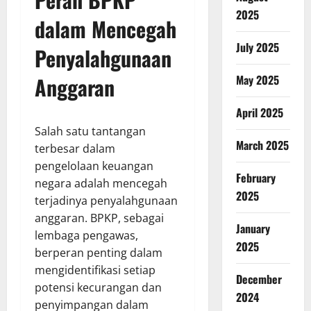
2025
dalam Mencegah
July 2025
Penyalahgunaan
May 2025
Anggaran
April 2025
Salah satu tantangan
March 2025
terbesar dalam
pengelolaan keuangan
February
negara adalah mencegah
2025
terjadinya penyalahgunaan
anggaran. BPKP, sebagai
January
lembaga pengawas,
2025
berperan penting dalam
mengidentifikasi setiap
December
potensi kecurangan dan
2024
penyimpangan dalam