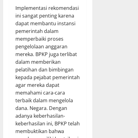
Implementasi rekomendasi
ini sangat penting karena
dapat membantu instansi
pemerintah dalam
memperbaiki proses
pengelolaan anggaran
mereka. BPKP juga terlibat
dalam memberikan
pelatihan dan bimbingan
kepada pejabat pemerintah
agar mereka dapat
memahami cara-cara
terbaik dalam mengelola
dana. Negara. Dengan
adanya keberhasilan-
keberhasilan ini, BPKP telah
membuktikan bahwa