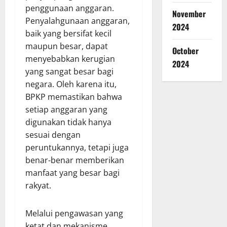
penggunaan anggaran.
November
Penyalahgunaan anggaran,
2024
baik yang bersifat kecil
maupun besar, dapat
October
menyebabkan kerugian
2024
yang sangat besar bagi
negara. Oleh karena itu,
BPKP memastikan bahwa
setiap anggaran yang
digunakan tidak hanya
sesuai dengan
peruntukannya, tetapi juga
benar-benar memberikan
manfaat yang besar bagi
rakyat.
Melalui pengawasan yang
ketat dan mekanisme