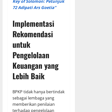
Key of Solomon: Petunjuk
72 Adipati Ars Goetia”
Implementasi
Rekomendasi
untuk
Pengelolaan
Keuangan yang
Lebih Baik
BPKP tidak hanya bertindak
sebagai lembaga yang
memberikan penilaian
terhadap pengelolaan