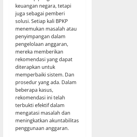
keuangan negara, tetapi
juga sebagai pemberi
solusi. Setiap kali BPKP
menemukan masalah atau
penyimpangan dalam
pengelolaan anggaran,
mereka memberikan
rekomendasi yang dapat
diterapkan untuk
memperbaiki sistem. Dan
prosedur yang ada. Dalam
beberapa kasus,
rekomendasi ini telah
terbukti efektif dalam
mengatasi masalah dan
meningkatkan akuntabilitas
penggunaan anggaran.