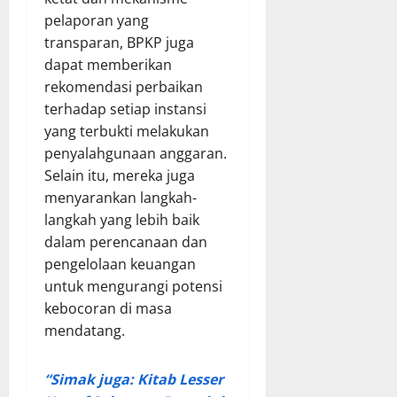
pelaporan yang
transparan, BPKP juga
dapat memberikan
rekomendasi perbaikan
terhadap setiap instansi
yang terbukti melakukan
penyalahgunaan anggaran.
Selain itu, mereka juga
menyarankan langkah-
langkah yang lebih baik
dalam perencanaan dan
pengelolaan keuangan
untuk mengurangi potensi
kebocoran di masa
mendatang.
“Simak juga: Kitab Lesser