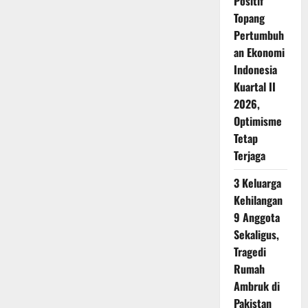
Positif
Topang
Pertumbuh
an Ekonomi
Indonesia
Kuartal II
2026,
Optimisme
Tetap
Terjaga
3 Keluarga
Kehilangan
9 Anggota
Sekaligus,
Tragedi
Rumah
Ambruk di
Pakistan