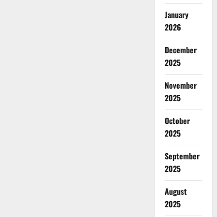
January
2026
December
2025
November
2025
October
2025
September
2025
August
2025