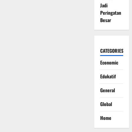
Jadi
Peringatan
Besar
CATEGORIES
Economic
Edukatif
General
Global
Home