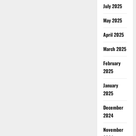
July 2025
May 2025
April 2025
March 2025
February
2025
January
2025
December
2024
November