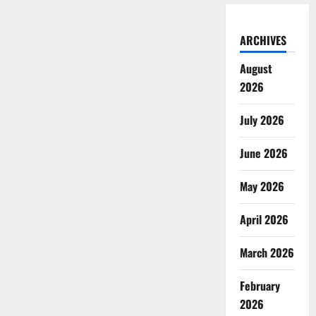
ARCHIVES
August
2026
July 2026
June 2026
May 2026
April 2026
March 2026
February
2026