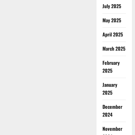
July 2025
May 2025
April 2025
March 2025
February
2025
January
2025
December
2024
November