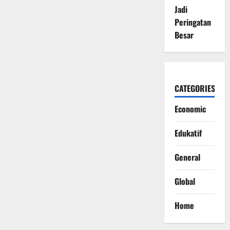
Jadi
Peringatan
Besar
CATEGORIES
Economic
Edukatif
General
Global
Home