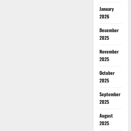
January
2026
December
2025
November
2025
October
2025
September
2025
August
2025