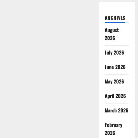
ARCHIVES
August
2026
July 2026
June 2026
May 2026
April 2026
March 2026
February
2026