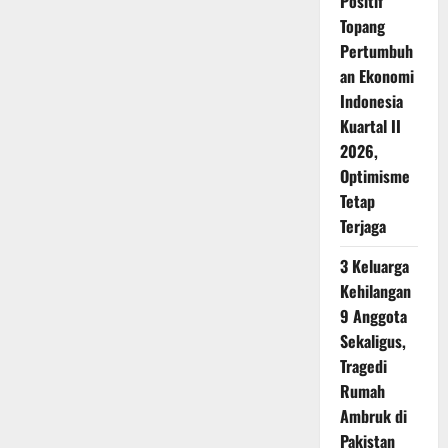
Positif
Topang
Pertumbuh
an Ekonomi
Indonesia
Kuartal II
2026,
Optimisme
Tetap
Terjaga
3 Keluarga
Kehilangan
9 Anggota
Sekaligus,
Tragedi
Rumah
Ambruk di
Pakistan