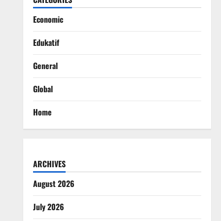
Economic
Edukatif
General
Global
Home
ARCHIVES
August 2026
July 2026