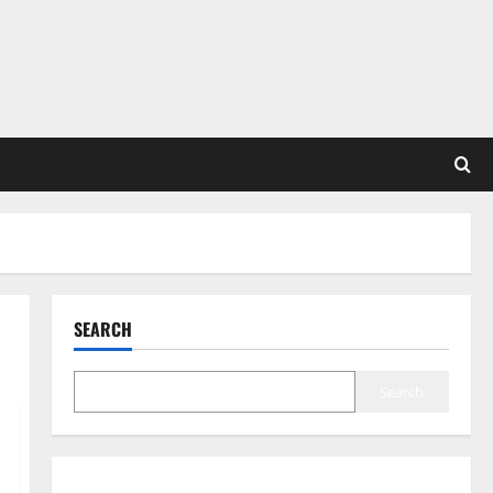
SEARCH
Search