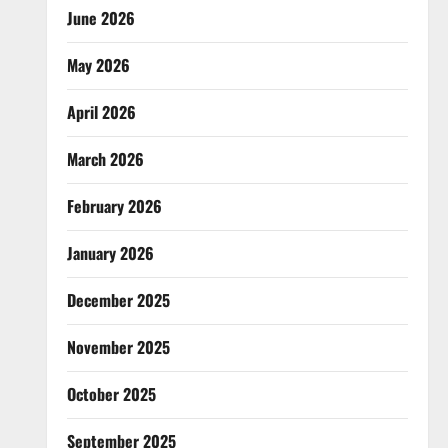
June 2026
May 2026
April 2026
March 2026
February 2026
January 2026
December 2025
November 2025
October 2025
September 2025