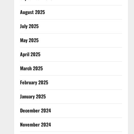
August 2025
July 2025
May 2025
April 2025
March 2025
February 2025
January 2025
December 2024
November 2024