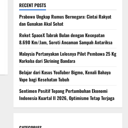
RECENT POSTS
Prabowo Ungkap Rumus Bernegara: Cintai Rakyat
dan Gunakan Akal Sehat
Roket SpaceX Tabrak Bulan dengan Kecepatan
8.690 Km/Jam, Soroti Ancaman Sampah Antariksa
Malaysia Pertanyakan Lolosnya Pilot Pembawa 25 Kg
Narkoba dari Skrining Bandara
Belajar dari Kasus YouTuber Bigmo, Kenali Bahaya
Vape bagi Kesehatan Tubuh
Sentimen Positif Topang Pertumbuhan Ekonomi
Indonesia Kuartal II 2026, Optimisme Tetap Terjaga
CATEGORIES