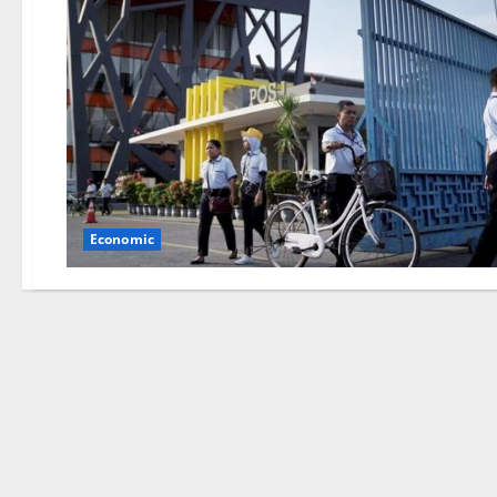
Economic