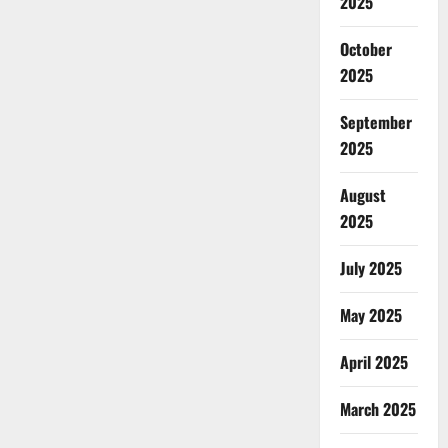
2025
October
2025
September
2025
August
2025
July 2025
May 2025
April 2025
March 2025