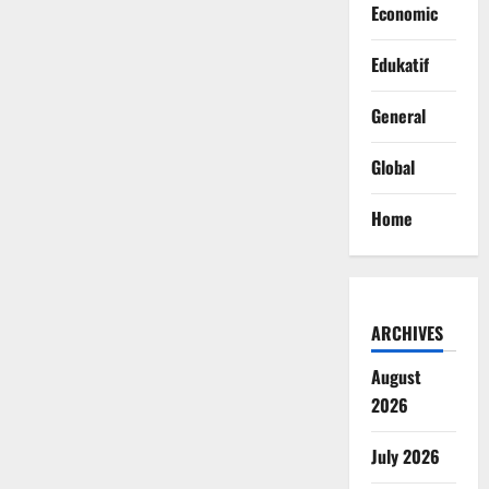
Economic
Edukatif
General
Global
Home
ARCHIVES
August
2026
July 2026