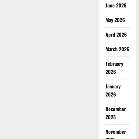
June 2026
May 2026
April 2026
March 2026
February
2026
January
2026
December
2025
November