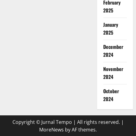
February
2025
January
2025
December
2024
November
2024
October
2024
Copyright © Jurnal Tempo | All rights reserved.
|
MoreNews
by AF themes.