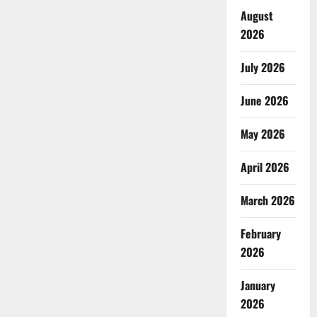
August
2026
July 2026
June 2026
May 2026
April 2026
March 2026
February
2026
January
2026