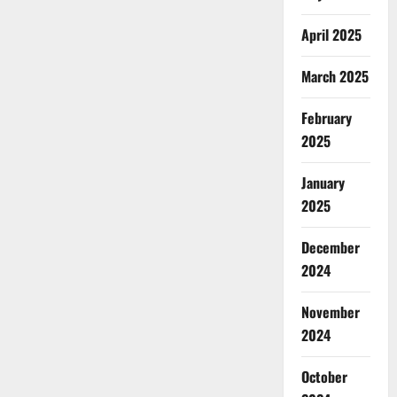
April 2025
March 2025
February
2025
January
2025
December
2024
November
2024
October