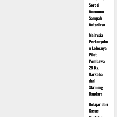
Soroti
Ancaman
Sampah
Antariksa
Malaysia
Pertanyaka
n Lolosnya
Pilot
Pembawa
25 Kg
Narkoba
dari
Skrining
Bandara
Belajar dari
Kasus