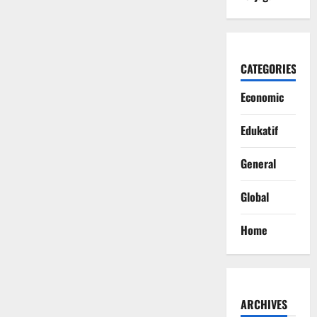
CATEGORIES
Economic
Edukatif
General
Global
Home
ARCHIVES