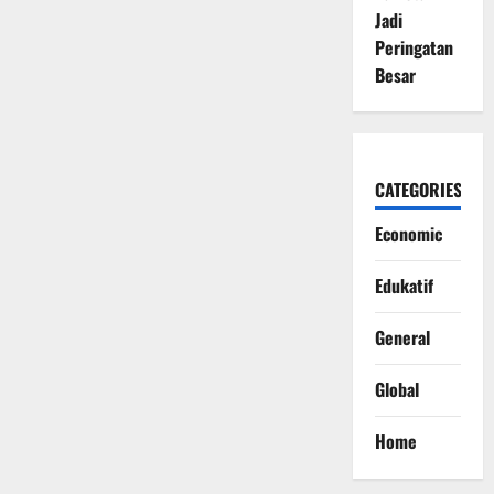
Jadi
Peringatan
Besar
CATEGORIES
Economic
Edukatif
General
Global
Home