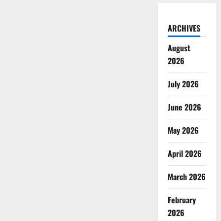
ARCHIVES
August
2026
July 2026
June 2026
May 2026
April 2026
March 2026
February
2026