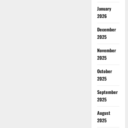
January
2026
December
2025
November
2025
October
2025
September
2025
August
2025