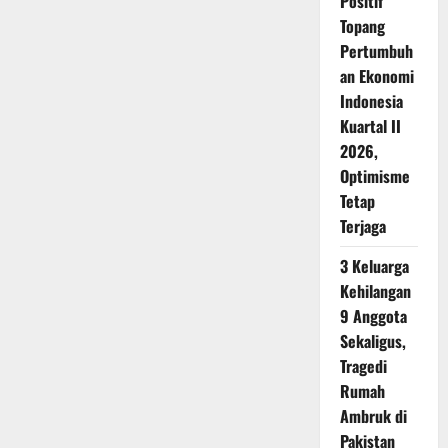
Positif
Topang
Pertumbuh
an Ekonomi
Indonesia
Kuartal II
2026,
Optimisme
Tetap
Terjaga
3 Keluarga
Kehilangan
9 Anggota
Sekaligus,
Tragedi
Rumah
Ambruk di
Pakistan