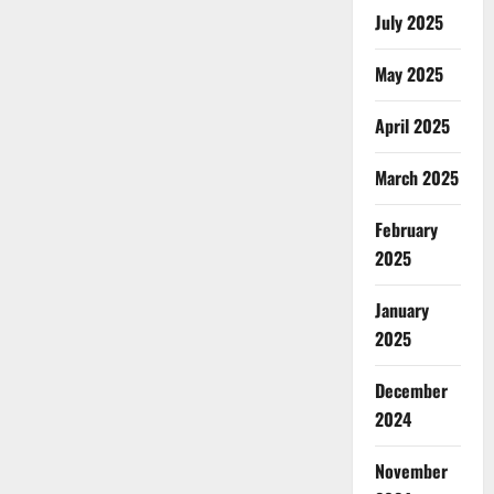
July 2025
May 2025
April 2025
March 2025
February
2025
January
2025
December
2024
November