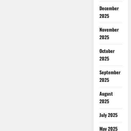
December
2025
November
2025
October
2025
September
2025
August
2025
July 2025
May 2025