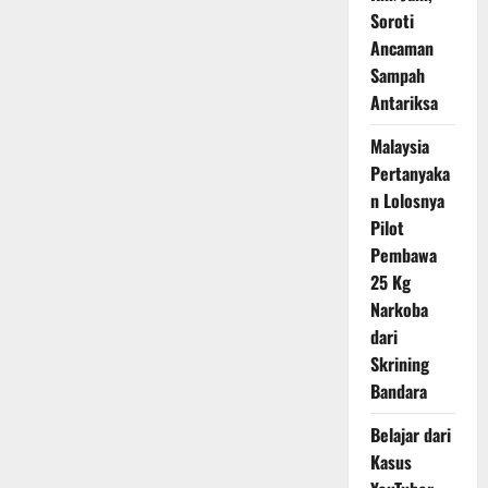
Soroti
Ancaman
Sampah
Antariksa
Malaysia
Pertanyaka
n Lolosnya
Pilot
Pembawa
25 Kg
Narkoba
dari
Skrining
Bandara
Belajar dari
Kasus