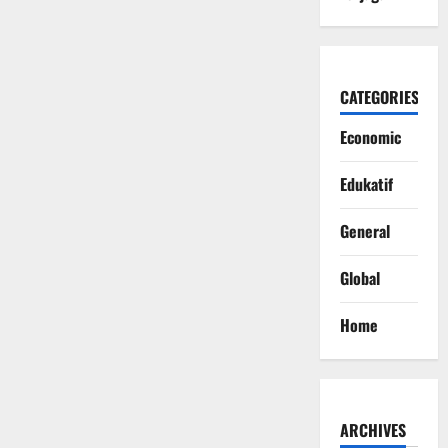
CATEGORIES
Economic
Edukatif
General
Global
Home
ARCHIVES