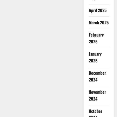
April 2025
March 2025
February
2025
January
2025
December
2024
November
2024
October