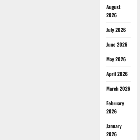
August
2026
July 2026
June 2026
May 2026
April 2026
March 2026
February
2026
January
2026