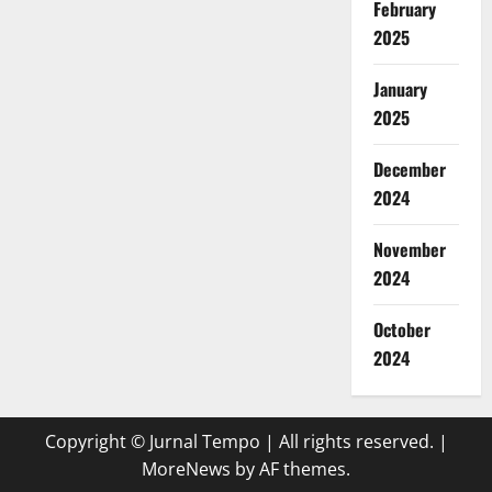
February
2025
January
2025
December
2024
November
2024
October
2024
Copyright © Jurnal Tempo | All rights reserved.
|
MoreNews
by AF themes.