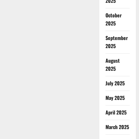
2025
October
2025
September
2025
August
2025
July 2025
May 2025
April 2025
March 2025