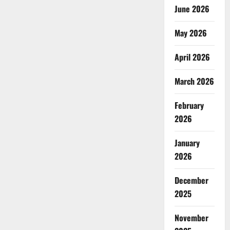
June 2026
May 2026
April 2026
March 2026
February
2026
January
2026
December
2025
November