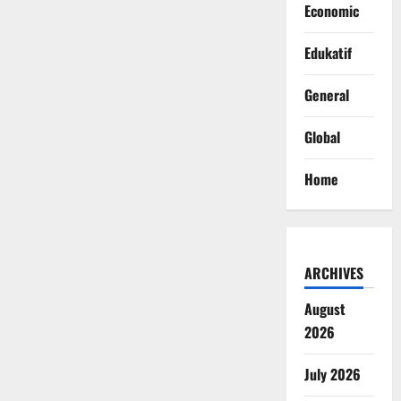
Economic
Edukatif
General
Global
Home
ARCHIVES
August
2026
July 2026