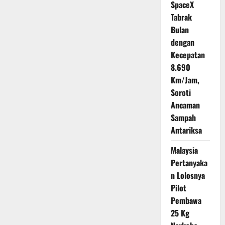
SpaceX
Tabrak
Bulan
dengan
Kecepatan
8.690
Km/Jam,
Soroti
Ancaman
Sampah
Antariksa
Malaysia
Pertanyaka
n Lolosnya
Pilot
Pembawa
25 Kg