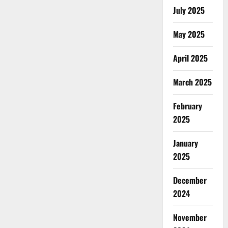
July 2025
May 2025
April 2025
March 2025
February
2025
January
2025
December
2024
November