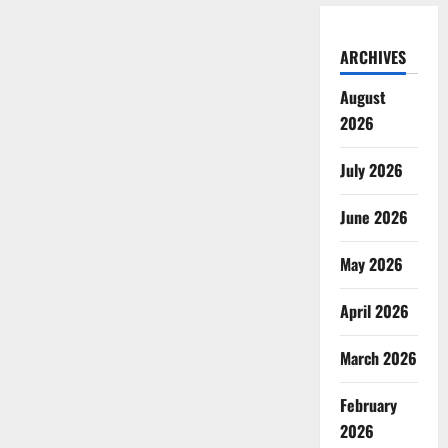
ARCHIVES
August
2026
July 2026
June 2026
May 2026
April 2026
March 2026
February
2026