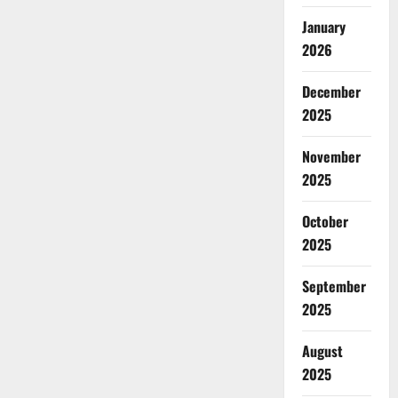
January
2026
December
2025
November
2025
October
2025
September
2025
August
2025