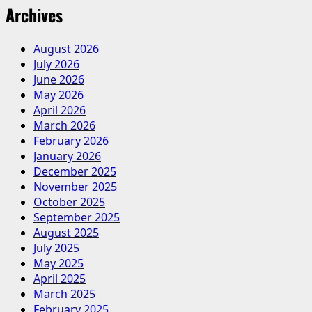
Archives
August 2026
July 2026
June 2026
May 2026
April 2026
March 2026
February 2026
January 2026
December 2025
November 2025
October 2025
September 2025
August 2025
July 2025
May 2025
April 2025
March 2025
February 2025