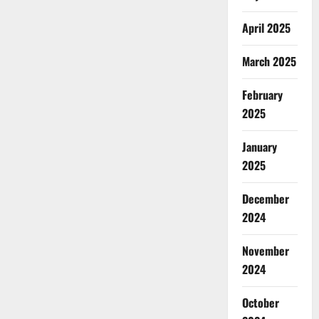
April 2025
March 2025
February
2025
January
2025
December
2024
November
2024
October