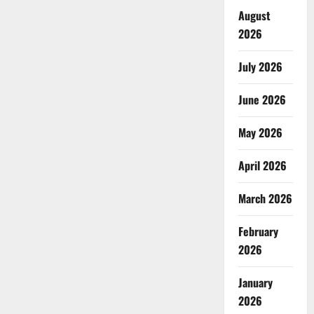
August
2026
July 2026
June 2026
May 2026
April 2026
March 2026
February
2026
January
2026