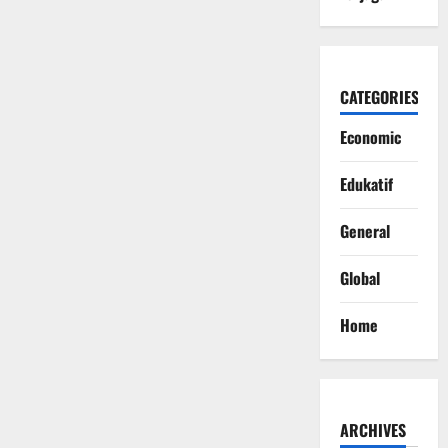
CATEGORIES
Economic
Edukatif
General
Global
Home
ARCHIVES