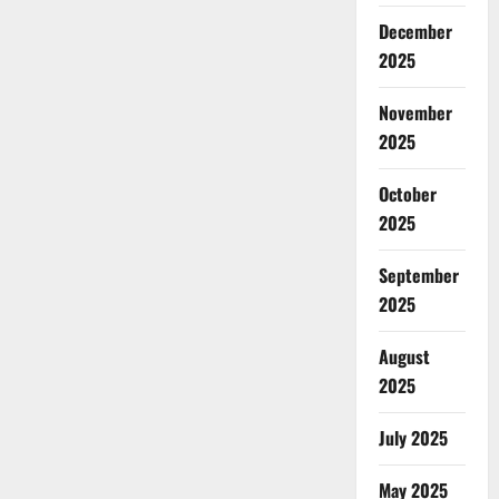
December
2025
November
2025
October
2025
September
2025
August
2025
July 2025
May 2025