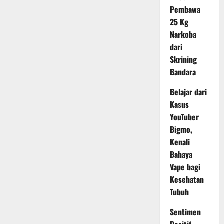
Pembawa
25 Kg
Narkoba
dari
Skrining
Bandara
Belajar dari
Kasus
YouTuber
Bigmo,
Kenali
Bahaya
Vape bagi
Kesehatan
Tubuh
Sentimen