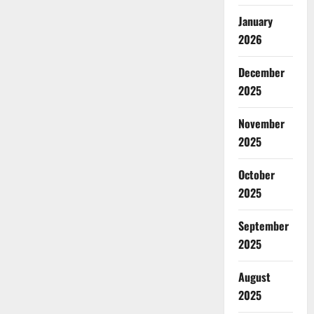
January
2026
December
2025
November
2025
October
2025
September
2025
August
2025