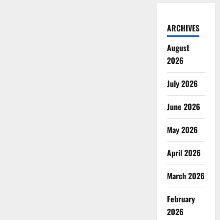
ARCHIVES
August
2026
July 2026
June 2026
May 2026
April 2026
March 2026
February
2026