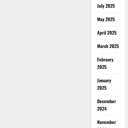
July 2025
May 2025
April 2025
March 2025
February
2025
January
2025
December
2024
November