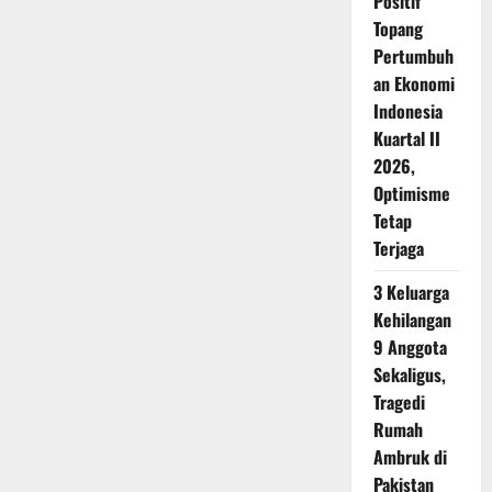
Positif
Topang
Pertumbuh
an Ekonomi
Indonesia
Kuartal II
2026,
Optimisme
Tetap
Terjaga
3 Keluarga
Kehilangan
9 Anggota
Sekaligus,
Tragedi
Rumah
Ambruk di
Pakistan