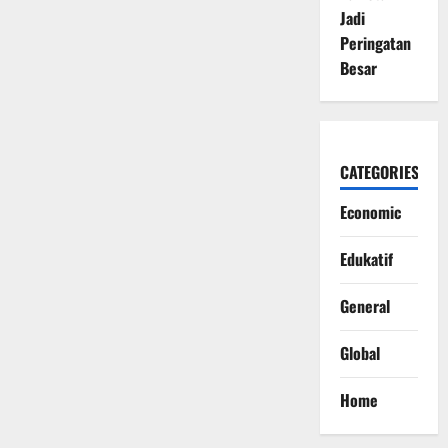
Jadi
Peringatan
Besar
CATEGORIES
Economic
Edukatif
General
Global
Home