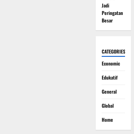
Jadi
Peringatan
Besar
CATEGORIES
Economic
Edukatif
General
Global
Home