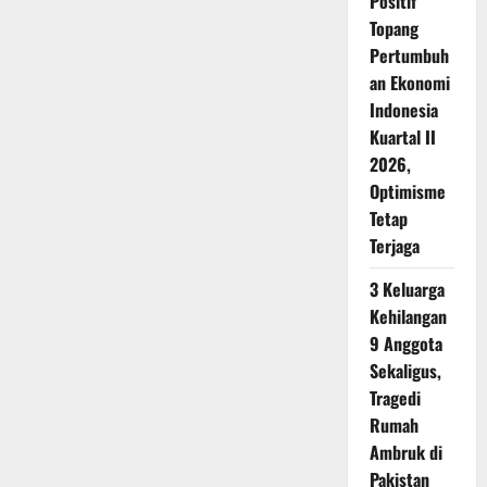
Positif
Topang
Pertumbuh
an Ekonomi
Indonesia
Kuartal II
2026,
Optimisme
Tetap
Terjaga
3 Keluarga
Kehilangan
9 Anggota
Sekaligus,
Tragedi
Rumah
Ambruk di
Pakistan