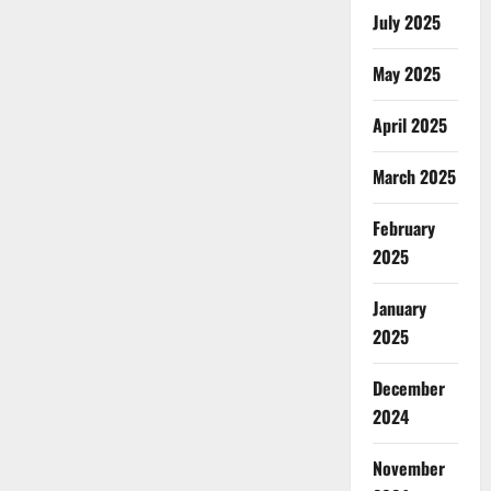
July 2025
May 2025
April 2025
March 2025
February
2025
January
2025
December
2024
November