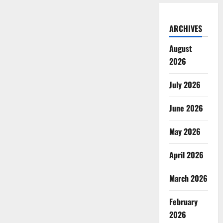
ARCHIVES
August
2026
July 2026
June 2026
May 2026
April 2026
March 2026
February
2026