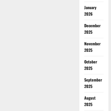
January
2026
December
2025
November
2025
October
2025
September
2025
August
2025