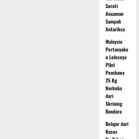
Soroti
Ancaman
Sampah
Antariksa
Malaysia
Pertanyaka
n Lolosnya
Pilot
Pembawa
25 Kg
Narkoba
dari
Skrining
Bandara
Belajar dari
Kasus