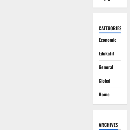
CATEGORIES
Economic
Edukatif
General
Global
Home
ARCHIVES