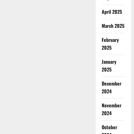
April 2025
March 2025
February
2025
January
2025
December
2024
November
2024
October