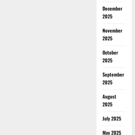
December
2025
November
2025
October
2025
September
2025
August
2025
July 2025
May 2025