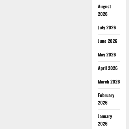
August
2026
July 2026
June 2026
May 2026
April 2026
March 2026
February
2026
January
2026