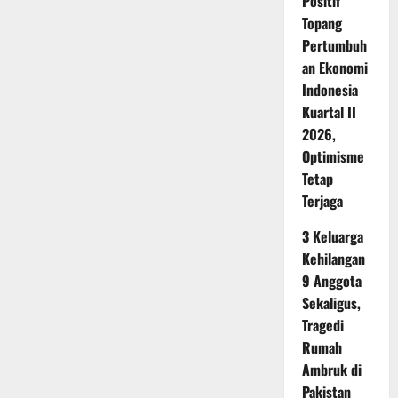
Positif
Topang
Pertumbuh
an Ekonomi
Indonesia
Kuartal II
2026,
Optimisme
Tetap
Terjaga
3 Keluarga
Kehilangan
9 Anggota
Sekaligus,
Tragedi
Rumah
Ambruk di
Pakistan