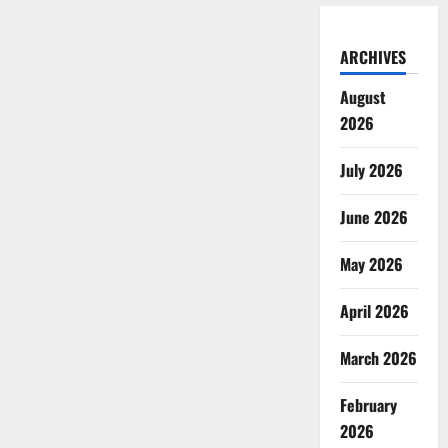
ARCHIVES
August
2026
July 2026
June 2026
May 2026
April 2026
March 2026
February
2026