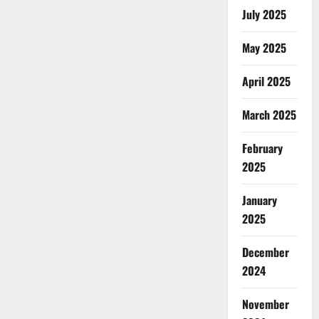
July 2025
May 2025
April 2025
March 2025
February
2025
January
2025
December
2024
November