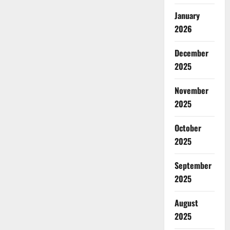
January
2026
December
2025
November
2025
October
2025
September
2025
August
2025