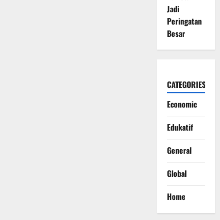
Jadi
Peringatan
Besar
CATEGORIES
Economic
Edukatif
General
Global
Home