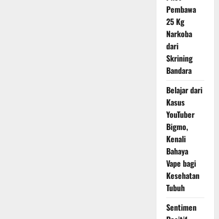
Pembawa
25 Kg
Narkoba
dari
Skrining
Bandara
Belajar dari
Kasus
YouTuber
Bigmo,
Kenali
Bahaya
Vape bagi
Kesehatan
Tubuh
Sentimen