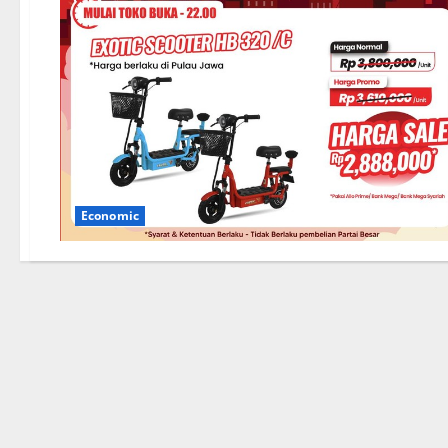
Economic