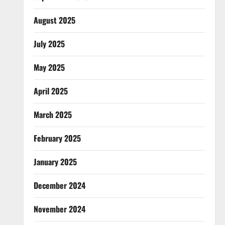
August 2025
July 2025
May 2025
April 2025
March 2025
February 2025
January 2025
December 2024
November 2024