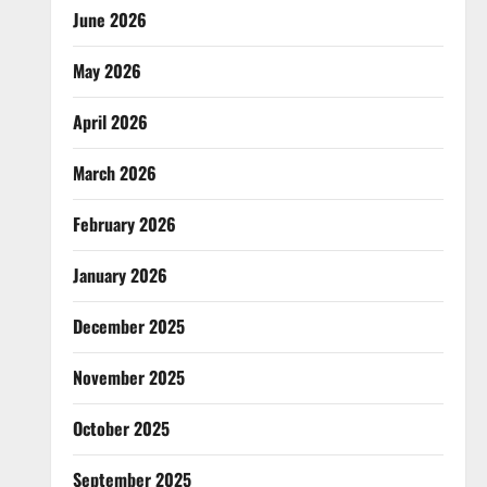
June 2026
May 2026
April 2026
March 2026
February 2026
January 2026
December 2025
November 2025
October 2025
September 2025