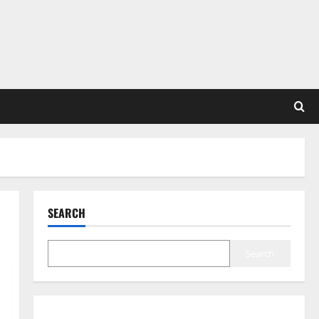
SEARCH
Search