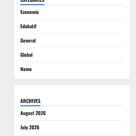
Economic
Edukatif
General
Global
Home
ARCHIVES
August 2026
July 2026