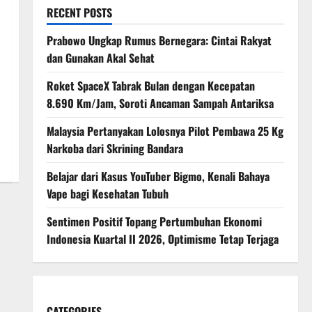
RECENT POSTS
Prabowo Ungkap Rumus Bernegara: Cintai Rakyat
dan Gunakan Akal Sehat
Roket SpaceX Tabrak Bulan dengan Kecepatan
8.690 Km/Jam, Soroti Ancaman Sampah Antariksa
Malaysia Pertanyakan Lolosnya Pilot Pembawa 25 Kg
Narkoba dari Skrining Bandara
Belajar dari Kasus YouTuber Bigmo, Kenali Bahaya
Vape bagi Kesehatan Tubuh
Sentimen Positif Topang Pertumbuhan Ekonomi
Indonesia Kuartal II 2026, Optimisme Tetap Terjaga
CATEGORIES