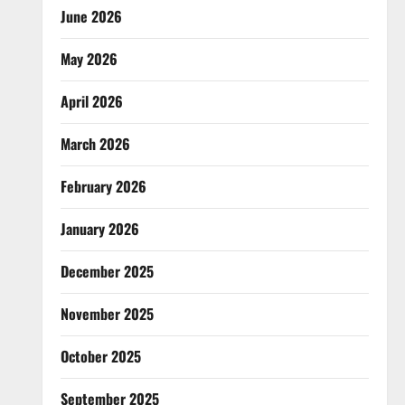
June 2026
May 2026
April 2026
March 2026
February 2026
January 2026
December 2025
November 2025
October 2025
September 2025