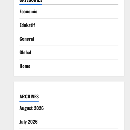
Economic
Edukatif
General
Global
Home
ARCHIVES
August 2026
July 2026