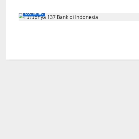
Economic