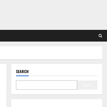
SEARCH
Search