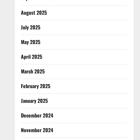
August 2025
July 2025
May 2025
April 2025
March 2025
February 2025
January 2025
December 2024
November 2024