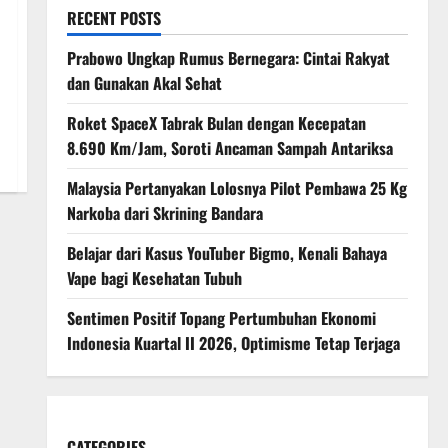
RECENT POSTS
Prabowo Ungkap Rumus Bernegara: Cintai Rakyat
dan Gunakan Akal Sehat
Roket SpaceX Tabrak Bulan dengan Kecepatan
8.690 Km/Jam, Soroti Ancaman Sampah Antariksa
Malaysia Pertanyakan Lolosnya Pilot Pembawa 25 Kg
Narkoba dari Skrining Bandara
Belajar dari Kasus YouTuber Bigmo, Kenali Bahaya
Vape bagi Kesehatan Tubuh
Sentimen Positif Topang Pertumbuhan Ekonomi
Indonesia Kuartal II 2026, Optimisme Tetap Terjaga
CATEGORIES