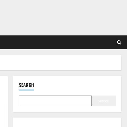
SEARCH
Search