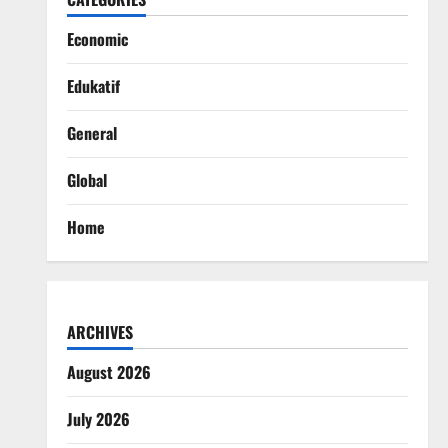
Economic
Edukatif
General
Global
Home
ARCHIVES
August 2026
July 2026