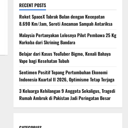
RECENT POSTS
Roket SpaceX Tabrak Bulan dengan Kecepatan
8.690 Km/Jam, Soroti Ancaman Sampah Antariksa
Malaysia Pertanyakan Lolosnya Pilot Pembawa 25 Kg
Narkoba dari Skrining Bandara
Belajar dari Kasus YouTuber Bigmo, Kenali Bahaya
Vape bagi Kesehatan Tubuh
Sentimen Positif Topang Pertumbuhan Ekonomi
Indonesia Kuartal II 2026, Optimisme Tetap Terjaga
3 Keluarga Kehilangan 9 Anggota Sekaligus, Tragedi
Rumah Ambruk di Pakistan Jadi Peringatan Besar
CATEGORIES