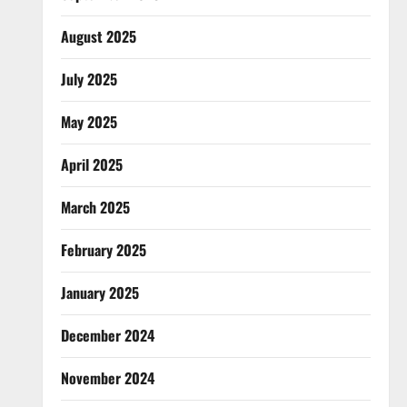
August 2025
July 2025
May 2025
April 2025
March 2025
February 2025
January 2025
December 2024
November 2024