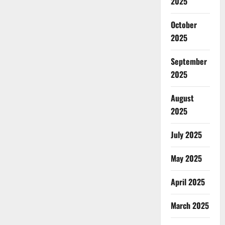
2025
October
2025
September
2025
August
2025
July 2025
May 2025
April 2025
March 2025