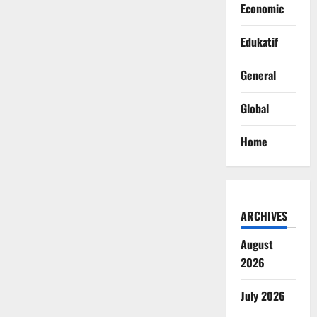
Economic
Edukatif
General
Global
Home
ARCHIVES
August
2026
July 2026