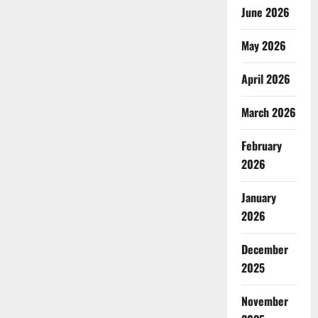
June 2026
May 2026
April 2026
March 2026
February
2026
January
2026
December
2025
November