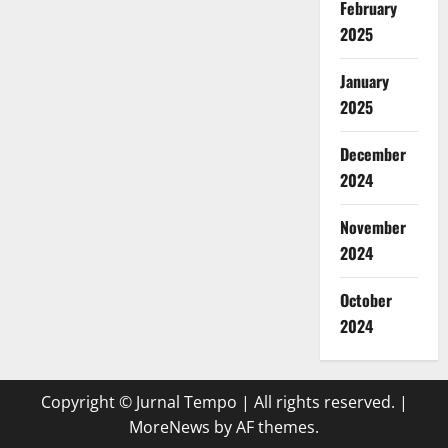
February
2025
January
2025
December
2024
November
2024
October
2024
Copyright © Jurnal Tempo | All rights reserved.
|
MoreNews
by AF themes.