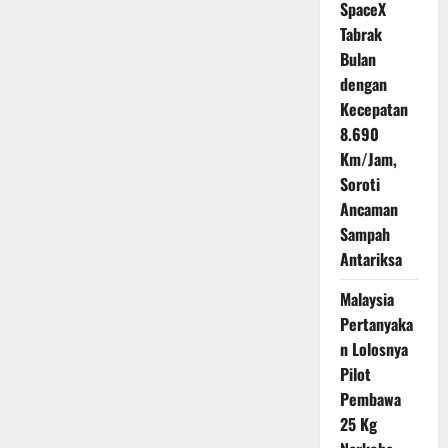
SpaceX
Tabrak
Bulan
dengan
Kecepatan
8.690
Km/Jam,
Soroti
Ancaman
Sampah
Antariksa
Malaysia
Pertanyaka
n Lolosnya
Pilot
Pembawa
25 Kg