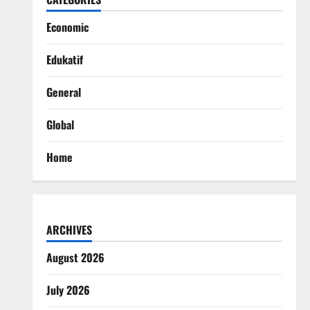
Economic
Edukatif
General
Global
Home
ARCHIVES
August 2026
July 2026