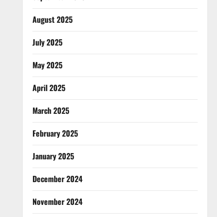
August 2025
July 2025
May 2025
April 2025
March 2025
February 2025
January 2025
December 2024
November 2024