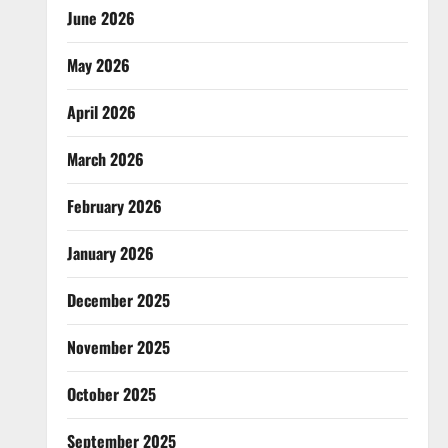
June 2026
May 2026
April 2026
March 2026
February 2026
January 2026
December 2025
November 2025
October 2025
September 2025