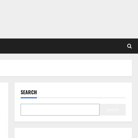
SEARCH
Search