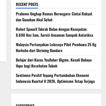
RECENT POSTS
Prabowo Ungkap Rumus Bernegara: Cintai Rakyat
dan Gunakan Akal Sehat
Roket SpaceX Tabrak Bulan dengan Kecepatan
8.690 Km/Jam, Soroti Ancaman Sampah Antariksa
Malaysia Pertanyakan Lolosnya Pilot Pembawa 25 Kg
Narkoba dari Skrining Bandara
Belajar dari Kasus YouTuber Bigmo, Kenali Bahaya
Vape bagi Kesehatan Tubuh
Sentimen Positif Topang Pertumbuhan Ekonomi
Indonesia Kuartal II 2026, Optimisme Tetap Terjaga
CATEGORIES