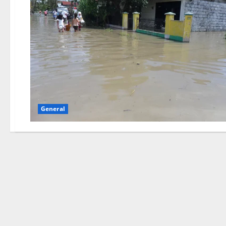
General