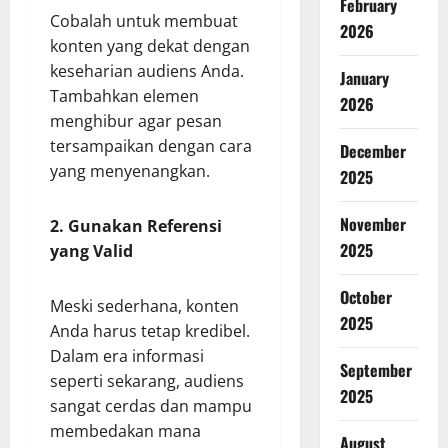
February
Cobalah untuk membuat
2026
konten yang dekat dengan
keseharian audiens Anda.
January
Tambahkan elemen
2026
menghibur agar pesan
tersampaikan dengan cara
December
yang menyenangkan.
2025
November
2. Gunakan Referensi
2025
yang Valid
October
Meski sederhana, konten
2025
Anda harus tetap kredibel.
Dalam era informasi
September
seperti sekarang, audiens
2025
sangat cerdas dan mampu
membedakan mana
August