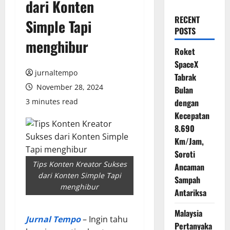
dari Konten
RECENT
Simple Tapi
POSTS
menghibur
Roket
SpaceX
jurnaltempo
Tabrak
November 28, 2024
Bulan
3 minutes read
dengan
Kecepatan
8.690
Km/Jam,
Soroti
Tips Konten Kreator Sukses
Ancaman
dari Konten Simple Tapi
Sampah
menghibur
Antariksa
Malaysia
Jurnal Tempo
– Ingin tahu
Pertanyaka