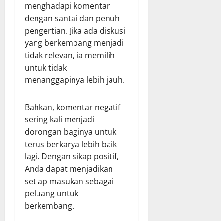
menghadapi komentar
dengan santai dan penuh
pengertian. Jika ada diskusi
yang berkembang menjadi
tidak relevan, ia memilih
untuk tidak
menanggapinya lebih jauh.
Bahkan, komentar negatif
sering kali menjadi
dorongan baginya untuk
terus berkarya lebih baik
lagi. Dengan sikap positif,
Anda dapat menjadikan
setiap masukan sebagai
peluang untuk
berkembang.