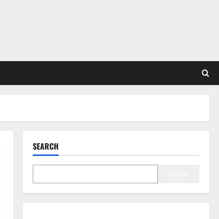
SEARCH
Search