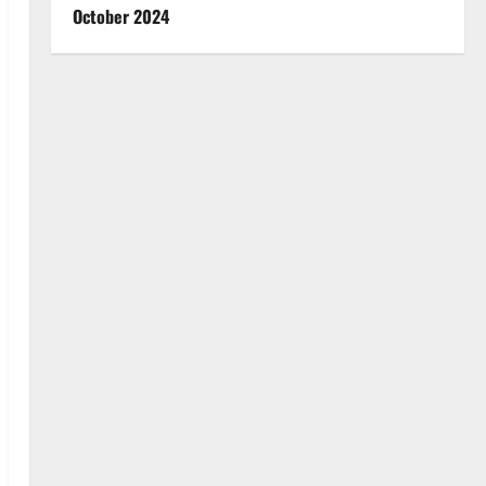
October 2024