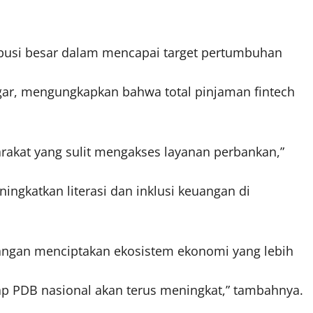
tribusi besar dalam mencapai target pertumbuhan
ar, mengungkapkan bahwa total pinjaman fintech
akat yang sulit mengakses layanan perbankan,”
ningkatkan literasi dan inklusi keuangan di
euangan menciptakan ekosistem ekonomi yang lebih
adap PDB nasional akan terus meningkat,” tambahnya.