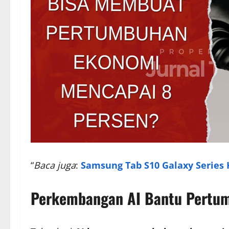
“
Baca juga
:
Samsung Tab S10 Galaxy Series 
Perkembangan AI Bantu Pertu