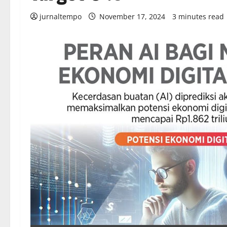
jurnaltempo
November 17, 2024
3 minutes read