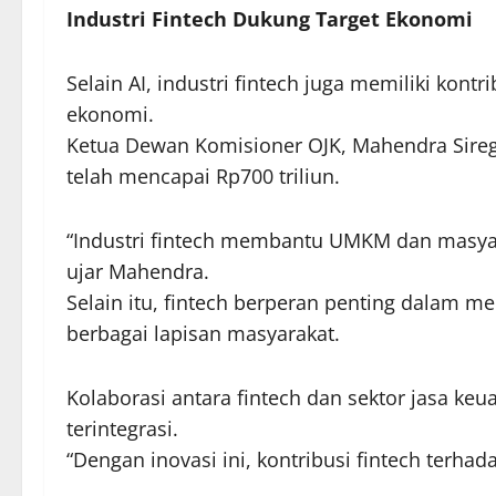
Industri Fintech Dukung Target Ekonomi
Selain AI, industri fintech juga memiliki kon
ekonomi.
Ketua Dewan Komisioner OJK, Mahendra Sireg
telah mencapai Rp700 triliun.
“Industri fintech membantu UMKM dan masyar
ujar Mahendra.
Selain itu, fintech berperan penting dalam me
berbagai lapisan masyarakat.
Kolaborasi antara fintech dan sektor jasa k
terintegrasi.
“Dengan inovasi ini, kontribusi fintech terh