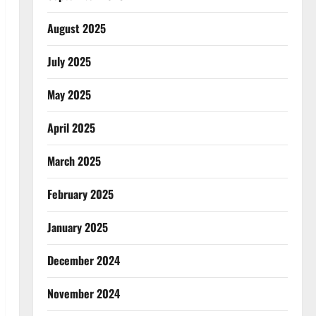
August 2025
July 2025
May 2025
April 2025
March 2025
February 2025
January 2025
December 2024
November 2024