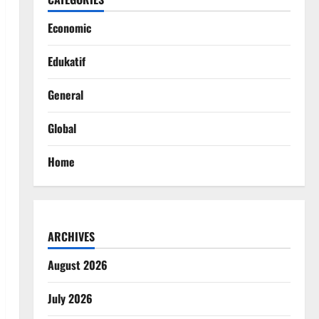
Economic
Edukatif
General
Global
Home
ARCHIVES
August 2026
July 2026