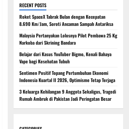
RECENT POSTS
Roket SpaceX Tabrak Bulan dengan Kecepatan
8.690 Km/Jam, Soroti Ancaman Sampah Antariksa
Malaysia Pertanyakan Lolosnya Pilot Pembawa 25 Kg
Narkoba dari Skrining Bandara
Belajar dari Kasus YouTuber Bigmo, Kenali Bahaya
Vape bagi Kesehatan Tubuh
Sentimen Positif Topang Pertumbuhan Ekonomi
Indonesia Kuartal II 2026, Optimisme Tetap Terjaga
3 Keluarga Kehilangan 9 Anggota Sekaligus, Tragedi
Rumah Ambruk di Pakistan Jadi Peringatan Besar
CATEGORIES