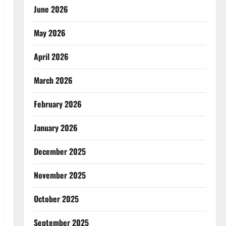
June 2026
May 2026
April 2026
March 2026
February 2026
January 2026
December 2025
November 2025
October 2025
September 2025