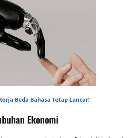
Kerja Beda Bahasa Tetap Lancar!
”
mbuhan Ekonomi