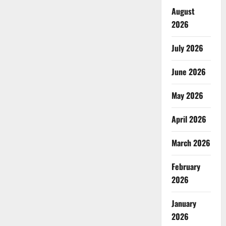
August
2026
July 2026
June 2026
May 2026
April 2026
March 2026
February
2026
January
2026