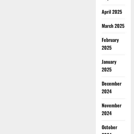
April 2025
March 2025
February
2025
January
2025
December
2024
November
2024
October