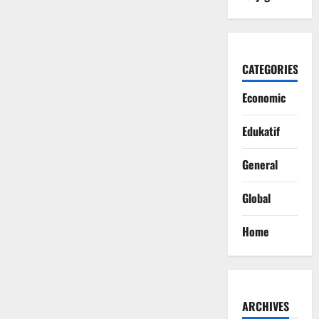
CATEGORIES
Economic
Edukatif
General
Global
Home
ARCHIVES