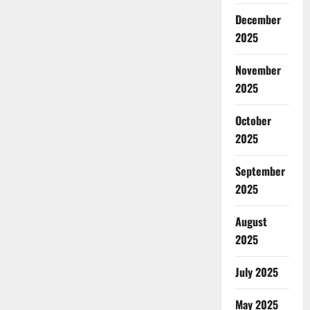
December
2025
November
2025
October
2025
September
2025
August
2025
July 2025
May 2025